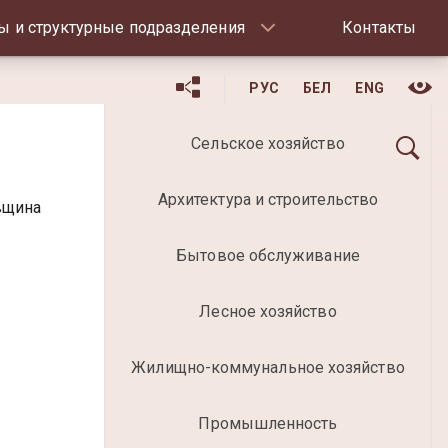
ы и структурные подразделения
Контакты
РУС
БЕЛ
ENG
Сельское хозяйство
Архитектура и строительство
вщина
Бытовое обслуживание
Лесное хозяйство
Жилищно-коммунальное хозяйство
Промышленность