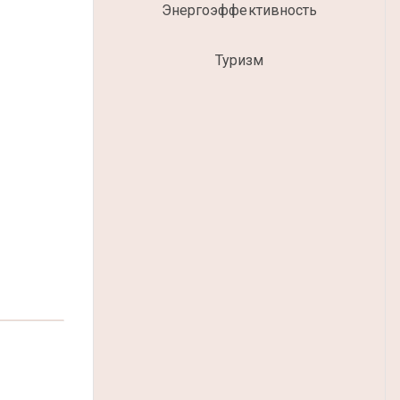
Энергоэффективность
Туризм