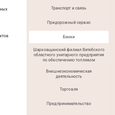
Транспорт и связь
ьных
Придорожный сервис
ктов
Банки
Шарковщинский филиал Витебского
областного унитарного предприятия
по обеспечению топливом
Внешнеэкономическая
деятельность
Торговля
Предпринимательство