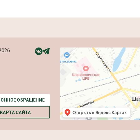
2026
РОННОЕ ОБРАЩЕНИЕ
КАРТА САЙТА